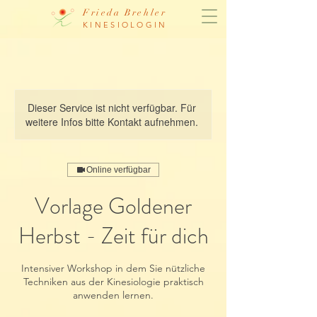
Frieda Brehler
KINESIOLOGIN
Dieser Service ist nicht verfügbar. Für
weitere Infos bitte Kontakt aufnehmen.
Online verfügbar
Vorlage Goldener
Herbst - Zeit für dich
Intensiver Workshop in dem Sie nützliche
Techniken aus der Kinesiologie praktisch
anwenden lernen.